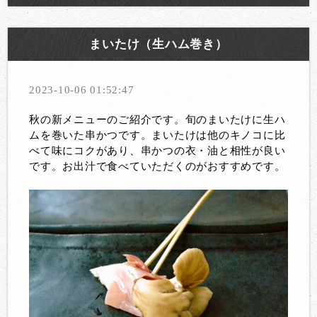
まいたけ（生ハム巻き）
2023-10-06 01:52:47
秋の新メニューのご紹介です。旬のまいたけに生ハ
ムを巻いた串かつです。まいたけは他のキノコに比
べて味にコクがあり、串かつの衣・油と相性が良い
です。お出汁で食べていただくのがおすすめです。