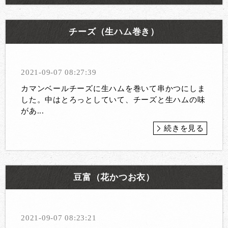
チーズ（生ハム巻き）
2021-09-07 08:27:39
カマンベールチーズに生ハムを巻いて串かつにしま
した。中はとろっとしていて、チーズと生ハムの味
があ...
続きを見る
豆富（花かつお衣）
2021-09-07 08:23:21