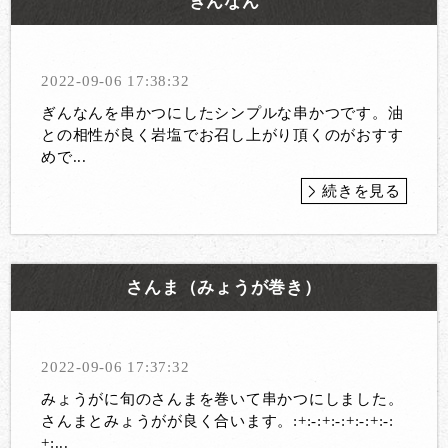
ぎんなん
2022-09-06 17:38:32
ぎんなんを串かつにしたシンプルな串かつです。油
との相性が良く岩塩でお召し上がり頂くのがおすす
めで...
続きを見る
さんま（みょうが巻き）
2022-09-06 17:37:32
みょうがに旬のさんまを巻いて串かつにしました。
さんまとみょうがが良く合います。:+:-:+:-:+:-:+:-:
+:...